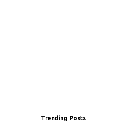
Trending Posts