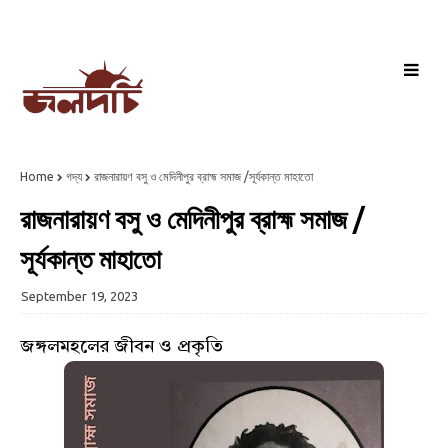
Home
গদ্য
রাজনারায়ণ বসু ও মেদিনীপুর ব্রাহ্ম সমাজ /সূর্যকান্ত মাহাতো
রাজনারায়ণ বসু ও মেদিনীপুর ব্রাহ্ম সমাজ /
সূর্যকান্ত মাহাতো
September 19, 2023
জঙ্গলমহলের জীবন ও প্রকৃতি