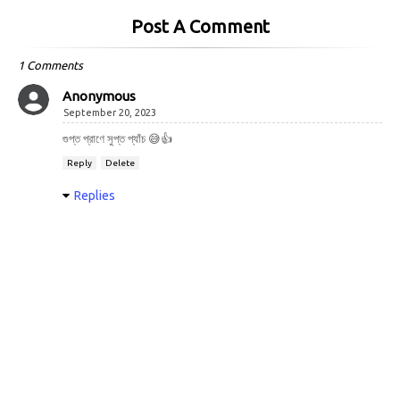
Post A Comment
1 Comments
Anonymous
September 20, 2023
গুপ্ত প্রাণে সুপ্ত প্যাঁচ 😅👍
Reply
Delete
Replies