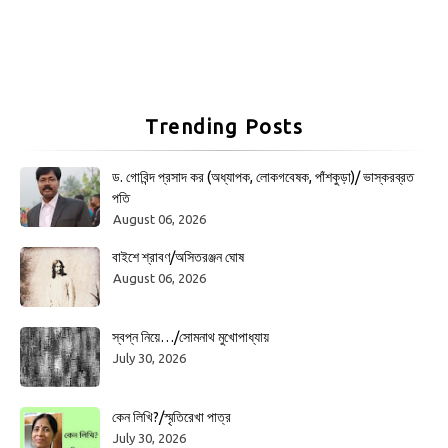
Trending Posts
ড. গোবিন্দ প্রসাদ কর (অধ্যাপক, লোকগবেষক, পাঁশকুড়া)/ ভাস্করব্রত
পতি
August 06, 2026
বাইশে শ্রাবণ/অসিতরঞ্জন ঘোষ
August 06, 2026
স্বপ্ন নিয়ে…/সোমনাথ মুখোপাধ্যায়
July 30, 2026
কেন লিখি?/স্মৃতিরেখা পাত্র
July 30, 2026