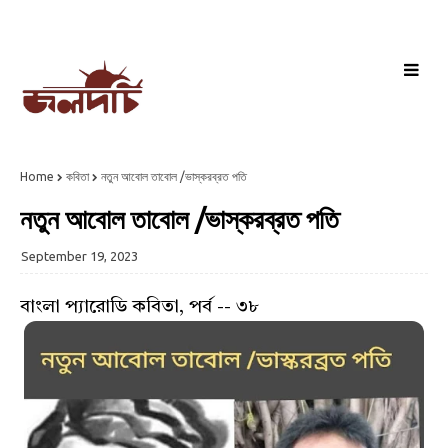
Home
কবিতা
নতুন আবোল তাবোল /ভাস্করব্রত পতি
নতুন আবোল তাবোল /ভাস্করব্রত পতি
September 19, 2023
বাংলা প্যারোডি কবিতা, পর্ব -- ৩৮