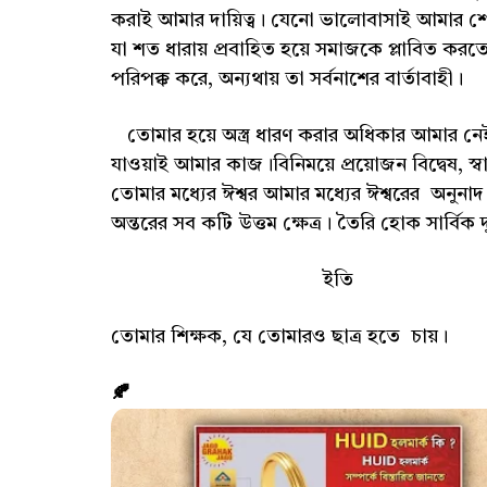
করাই আমার দায়িত্ব। যেনো ভালোবাসাই আমার শেষ অ
যা শত ধারায় প্রবাহিত হয়ে সমাজকে প্লাবিত করত
পরিপক্ক করে, অন্যথায় তা সর্বনাশের বার্তাবাহী।
তোমার হয়ে অস্ত্র ধারণ করার অধিকার আমার ন
যাওয়াই আমার কাজ।বিনিময়ে প্রয়োজন বিদ্বেষ, স্
তোমার মধ্যের ঈশ্বর আমার মধ্যের ঈশ্বরের অন
অন্তরের সব কটি উত্তম ক্ষেত্র। তৈরি হোক সার্বিক দ
ইতি
তোমার শিক্ষক, যে তোমারও ছাত্র হতে চায়।
🍂