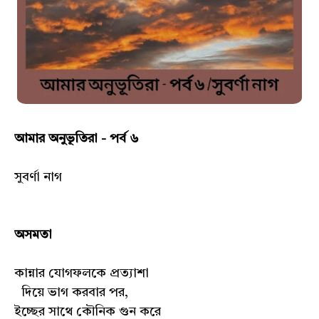
আমার অনুভূতিরা - পর্ব ৬
সুবর্ণা নাগ
অসমতা
কান্নার যোগফলকে প্রত্যাশা
দিয়ে ভাগ করবার পর,
ইচ্ছের সাথে কৌনিক গুন করে