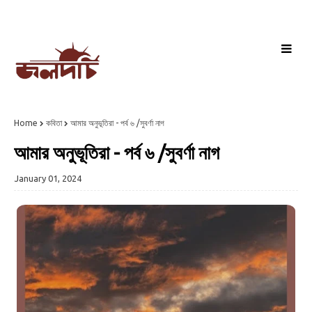
Home
কবিতা
আমার অনুভূতিরা - পর্ব ৬ /সুবর্ণা নাগ
আমার অনুভূতিরা - পর্ব ৬ /সুবর্ণা নাগ
January 01, 2024