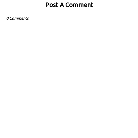
Post A Comment
0 Comments