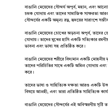
বাঙালি মেয়েদের সৌন্দর্য অপূর্ব, মহান, এবং আলো
চমক যোগায় এবং তাদের সামাজিক সাক্ষরতা আরও 
সৌন্দর্যের একটি অমূল্য রত্ন, হৃদয়ের সারাংশে স
বাঙালি মেয়েদের চোখের অড়চনা অপূর্ব, তাদ
যোগায়। তাদের মুখের হাসি একটি সত্যিকার রমণীয়
ভাবনা এবং ভাষা সহ প্রতিষ্ঠিত করে।
বাঙালি মেয়েদের শরীরে বিদ্যমান একটি মোহনীয় ম
তাদের পরিচিতির সাথে একটি অমিল যোগায় এবং তা
করে।
তাদের ভাষা ও সাহিত্যিক দক্ষতা আরও একটি উজ্জ্ব
বিষয়ে আগ্রহী, এবং তারা প্রতিষ্ঠিত সাহিত্যিক কা
বাঙালি মেয়েদের সৌন্দর্যের এই অবিস্মরণীয় সৃষ্ট