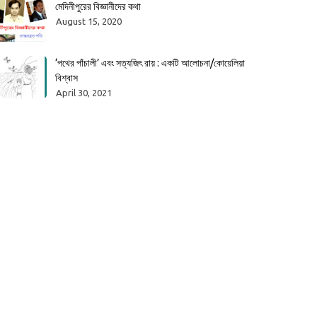
মেদিনীপুরের বিজ্ঞানীদের কথা
August 15, 2020
‘পথের পাঁচালী’ এবং সত্যজিৎ রায় : একটি আলোচনা/কোয়েলিয়া
বিশ্বাস
April 30, 2021