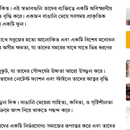
কিত। এই স্বভাবগুলি তাদের ব্যক্তিত্বে একটি অবিস্মরণীয়
বৃদ্ধি করে। একজন বাঙালি মেয়ে সবসময় প্রাকৃতিক
জীব একটি ফুল।
ের চোখে সবুজের মতো আলোকিত এবং একটি বিশেষ মনোবল
 অসীম ক্ষমতা, যা তাদের সময়ের সাথে সাথে ভিন্ন ধরণের
ুকুট, যা তাদের সৌন্দর্যের উচ্চতা আরো উজ্জ্বল করে।
দের লেটেস্ট ফ্যাশন এবং স্টাইলে তাদের আতুর বৃদ্ধি
ল দিক। বাঙালি মেয়েরা সাহিত্য, কবিতা, ও সৃষ্টিশীলতা
র্যক্রমে অংশ নিয়ে থাকতে পছন্দ করে।
ি তাদের একটি নির্ভরযোগ্য সমাজের রূপান্তর করে এবং তাদের