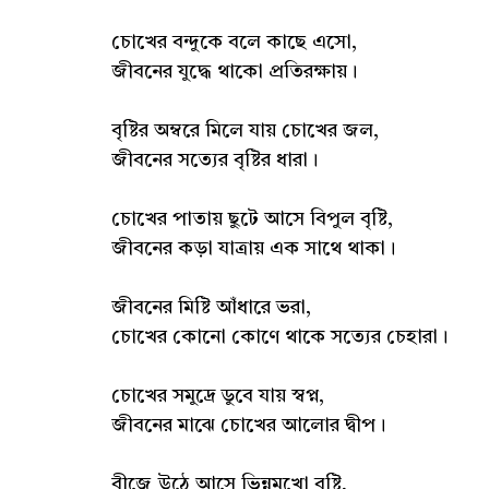
চোখের বন্দুকে বলে কাছে এসো,
জীবনের যুদ্ধে থাকো প্রতিরক্ষায়।
বৃষ্টির অম্বরে মিলে যায় চোখের জল,
জীবনের সত্যের বৃষ্টির ধারা।
চোখের পাতায় ছুটে আসে বিপুল বৃষ্টি,
জীবনের কড়া যাত্রায় এক সাথে থাকা।
জীবনের মিষ্টি আঁধারে ভরা,
চোখের কোনো কোণে থাকে সত্যের চেহারা।
চোখের সমুদ্রে ডুবে যায় স্বপ্ন,
জীবনের মাঝে চোখের আলোর দ্বীপ।
বীজে উঠে আসে ভিন্নমুখো বৃষ্টি,