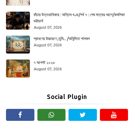
বাঁচার উত্তরাধিকার : অন্তিম খণ্ড/পর্ব ৭ : শেষ সত্যের আগে/কমলিকা
ভট্টাচার্য
August 07, 2026
শ্রাবণের উচ্চারণে ,তুমি... /অনিন্দিতা শাসমল
August 07, 2026
৭ আগস্ট ২০২৬
August 07, 2026
Social Plugin