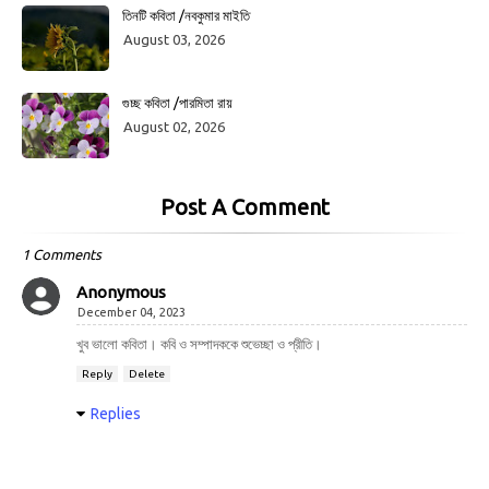
তিনটি কবিতা /নবকুমার মাইতি
August 03, 2026
গুচ্ছ কবিতা /পারমিতা রায়
August 02, 2026
Post A Comment
1 Comments
Anonymous
December 04, 2023
খুব ভালো কবিতা। কবি ও সম্পাদককে শুভেচ্ছা ও প্রীতি।
Reply
Delete
Replies