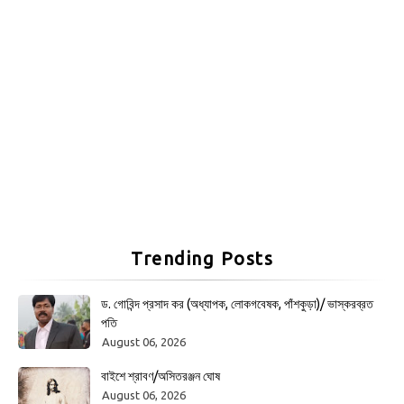
Trending Posts
ড. গোবিন্দ প্রসাদ কর (অধ্যাপক, লোকগবেষক, পাঁশকুড়া)/ ভাস্করব্রত
পতি
August 06, 2026
বাইশে শ্রাবণ/অসিতরঞ্জন ঘোষ
August 06, 2026