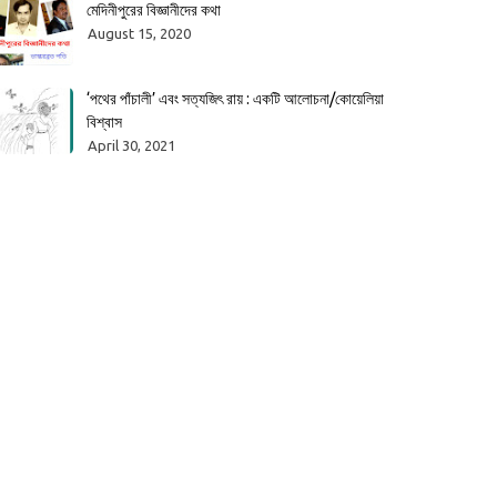
মেদিনীপুরের বিজ্ঞানীদের কথা
August 15, 2020
‘পথের পাঁচালী’ এবং সত্যজিৎ রায় : একটি আলোচনা/কোয়েলিয়া
বিশ্বাস
April 30, 2021