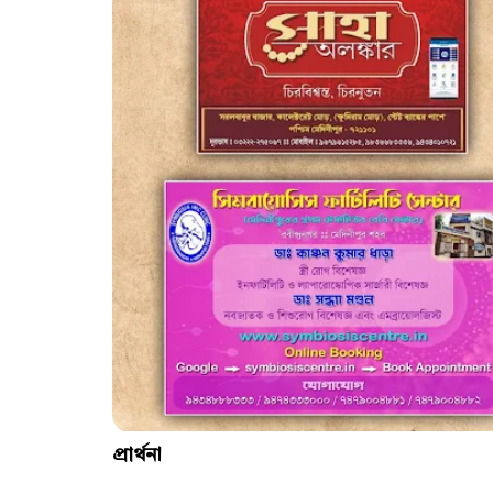
প্রার্থনা