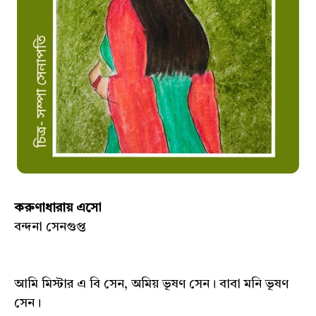
করুণাধারায় এসো
বন্দনা সেনগুপ্ত
আমি মিস্টার এ বি সেন, অমিয় ভূষণ সেন। বাবা মনি ভূষণ
সেন।