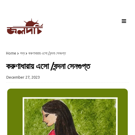
Home
গদ্য
করুণাধারায় এসো /বন্দনা সেনগুপ্ত
করুণাধারায় এসো /বন্দনা সেনগুপ্ত
December 27, 2023