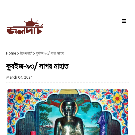
Home
বিশেষ বার্তা
ক্যুইজ-৯৩/ সাগর মাহাত
ক্যুইজ-৯৩/ সাগর মাহাত
March 04, 2024