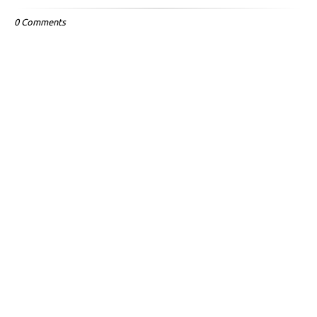
0 Comments