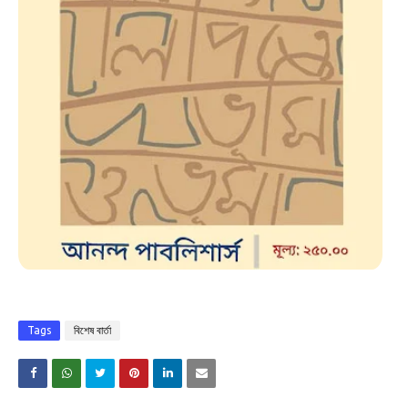
Tags
বিশেষ বার্তা