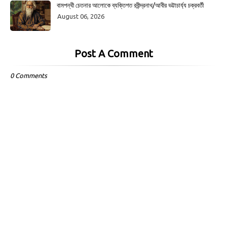
বামপন্থী চেতনার আলোকে ব্যক্তিগত রবীন্দ্রনাথ/আবীর ভট্টাচার্য্য চক্রবর্তী
August 06, 2026
Post A Comment
0 Comments