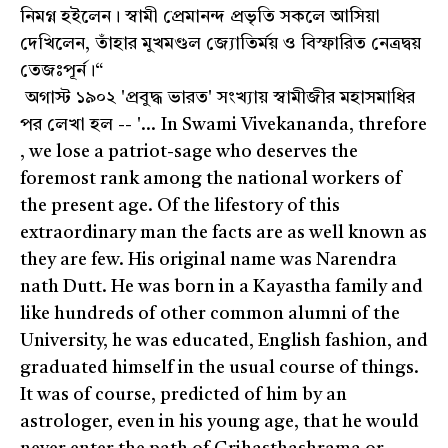
নিমগ্ন হইলেন। স্বামী প্রেমানন্দ প্রভৃতি সকলে আসিয়া
দেখিলেন, তাঁহার মুখমণ্ডল জ্যোতির্ময় ও বিস্ফারিত নেত্রদ্বয়
তেজঃপূর্ন।“
অগাস্ট ১৯০২ 'প্রবুদ্ধ ভারত' সংখ্যায় স্বামীজীর মহাসমাধির
পর লেখা হল -- '... In Swami Vivekananda, threfore
, we lose a patriot-sage who deserves the
foremost rank among the national workers of
the present age. Of the lifestory of this
extraordinary man the facts are as well known as
they are few. His original name was Narendra
nath Dutt. He was born in a Kayastha family and
like hundreds of other common alumni of the
University, he was educated, English fashion, and
graduated himself in the usual course of things.
It was of course, predicted of him by an
astrologer, even in his young age, that he would