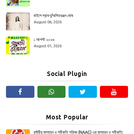
বাইশে শ্রাবণ/অসিতরঞ্জন ঘোষ
August 06, 2026
১ আগস্ট ২০২৬
August 01, 2026
Social Plugin
Most Popular
রাষ্ট্রীয় মূল্যায়ন ও স্বীকৃতি পরিষদ (NAAC) এর মূল্যায়ন ও স্বীকৃতি: