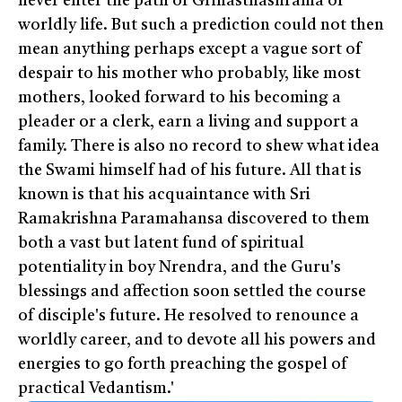
never enter the path of Grihasthashrama or
worldly life. But such a prediction could not then
mean anything perhaps except a vague sort of
despair to his mother who probably, like most
mothers, looked forward to his becoming a
pleader or a clerk, earn a living and support a
family. There is also no record to shew what idea
the Swami himself had of his future. All that is
known is that his acquaintance with Sri
Ramakrishna Paramahansa discovered to them
both a vast but latent fund of spiritual
potentiality in boy Nrendra, and the Guru's
blessings and affection soon settled the course
of disciple's future. He resolved to renounce a
worldly career, and to devote all his powers and
energies to go forth preaching the gospel of
practical Vedantism.'