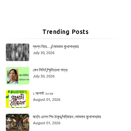
Trending Posts
স্বপ্ন নিয়ে…/সোমনাথ মুখোপাধ্যায়
July 30, 2026
কেন লিখি?/স্মৃতিরেখা পাত্র
July 30, 2026
১ আগস্ট ২০২৬
August 01, 2026
মর্ত্যে এলেন শিব ঠাকুর/নাট্যায়ন: সোমনাথ মুখোপাধ্যায়
August 01, 2026