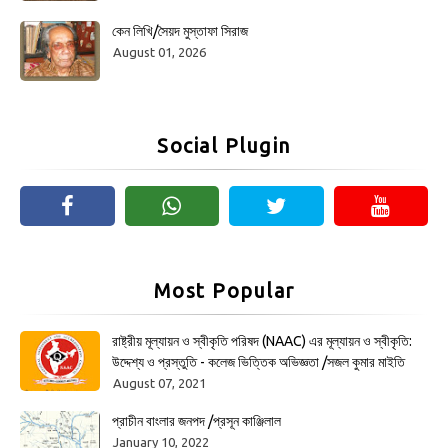
কেন লিখি/সৈয়দ মুস্তাফা সিরাজ
August 01, 2026
Social Plugin
Most Popular
রাষ্ট্রীয় মূল্যায়ন ও স্বীকৃতি পরিষদ (NAAC) এর মূল্যায়ন ও স্বীকৃতি:
উদ্দেশ্য ও প্রস্তুতি - কলেজ ভিত্তিক অভিজ্ঞতা /সজল কুমার মাইতি
August 07, 2021
প্রাচীন বাংলার জনপদ /প্রসূন কাঞ্জিলাল
January 10, 2022