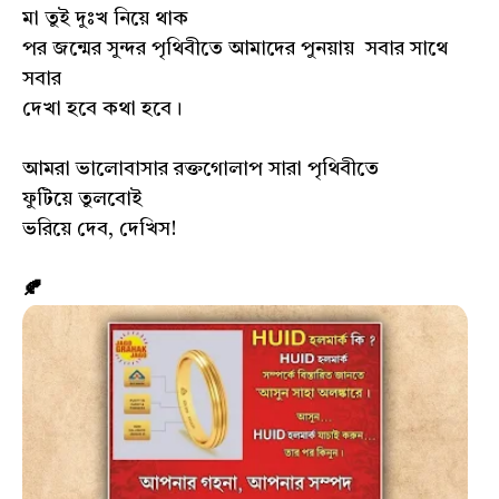
মা তুই দুঃখ নিয়ে থাক
পর জন্মের সুন্দর পৃথিবীতে আমাদের পুনয়ায় সবার সাথে
সবার
দেখা হবে কথা হবে।
আমরা ভালোবাসার রক্তগোলাপ সারা পৃথিবীতে
ফুটিয়ে তুলবোই
ভরিয়ে দেব, দেখিস!
🍂