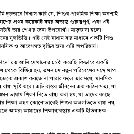
ৃঢ়ভাবে বিশ্বাস করি যে, শিশুর প্রাথমিক শিক্ষা অবশ্যই
ের প্রথম কয়েকটি বছর অত্যন্ত গুরুত্বপূর্ণ, এবং এই
রে, সেটাই তার শেখার জন্য উপযোগী। মাতৃভাষা হলো
ের মূলভিত্তি। এটি সেই মাধ্যম যার মাধ্যমে একটি শিশু
মানসিক ও আবেগগত বৃদ্ধির জন্য এটি অপরিহার্য।
 টানে" তে আমি দেখানোর চেষ্টা করেছি কিভাবে একটি
 থেকে বিচ্ছিন্ন হয়, তখন সে নতুন পরিবেশের সঙ্গে খাপ
িজেকে প্রকাশ করতে না পারার ফলে তার মধ্যে মানসিক
ে বাধা সৃষ্টি করে। এটি বাস্তব জীবনের এক কঠিন সত্য, যা
 ভাষায় শিক্ষা নিতে বাধ্য করা হয়, যা তাদের কাছে
ায় শিক্ষা গ্রহণ কোনোভাবেই শিশুর অগ্রগতিতে বাধা নয়,
হলে আমরা আমাদের শিক্ষাব্যবস্থায় একটি ইতিবাচক