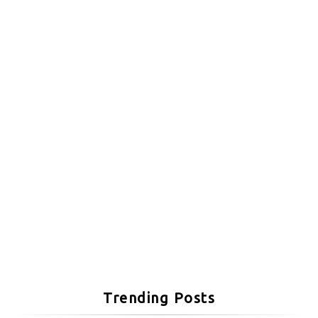
Trending Posts