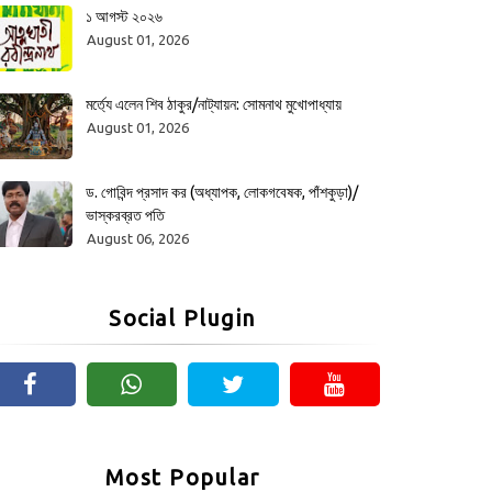
১ আগস্ট ২০২৬
August 01, 2026
মর্ত্যে এলেন শিব ঠাকুর/নাট্যায়ন: সোমনাথ মুখোপাধ্যায়
August 01, 2026
ড. গোবিন্দ প্রসাদ কর (অধ্যাপক, লোকগবেষক, পাঁশকুড়া)/
ভাস্করব্রত পতি
August 06, 2026
Social Plugin
Most Popular