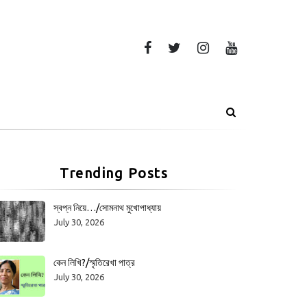
Trending Posts
স্বপ্ন নিয়ে…/সোমনাথ মুখোপাধ্যায়
July 30, 2026
কেন লিখি?/স্মৃতিরেখা পাত্র
July 30, 2026