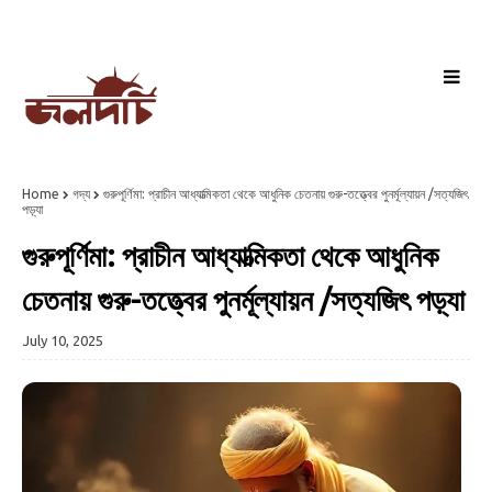
Home
গদ্য
গুরুপূর্ণিমা: প্রাচীন আধ্যাত্মিকতা থেকে আধুনিক চেতনায় গুরু-তত্ত্বের পুনর্মূল্যায়ন /সত্যজিৎ
পড়্যা
গুরুপূর্ণিমা: প্রাচীন আধ্যাত্মিকতা থেকে আধুনিক
চেতনায় গুরু-তত্ত্বের পুনর্মূল্যায়ন /সত্যজিৎ পড়্যা
July 10, 2025