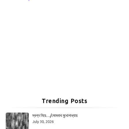
Trending Posts
স্বপ্ন নিয়ে…/সোমনাথ মুখোপাধ্যায়
July 30, 2026