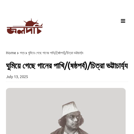
Home
গদ্য
ঘুমিয়ে গেছে গানের পাখি/(ষষ্ঠপর্ব)/চিত্রা ভট্টাচার্য্য
ঘুমিয়ে গেছে গানের পাখি/(ষষ্ঠপর্ব)/চিত্রা ভট্টাচার্য্য
July 13, 2025