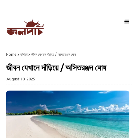
Home
কবিতা
জীবন যেখানে দাঁড়িয়ে / অসিতরঞ্জন ঘোষ
জীবন যেখানে দাঁড়িয়ে / অসিতরঞ্জন ঘোষ
August 18, 2025