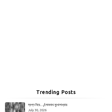
Trending Posts
স্বপ্ন নিয়ে…/সোমনাথ মুখোপাধ্যায়
July 30, 2026