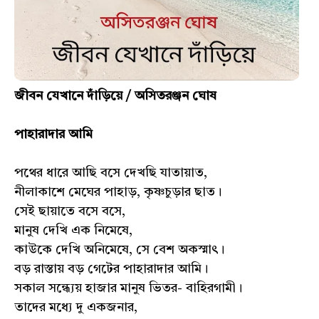
জীবন যেখানে দাঁড়িয়ে / অসিতরঞ্জন ঘোষ
পাহারাদার আমি
পথের ধারে আছি বসে দেখছি যাতায়াত,
নীলাকাশে মেঘের পাহাড়, কৃষ্ণচুড়ার ছাত।
সেই ছায়াতে বসে বসে,
মানুষ দেখি এক নিমেষে,
কাউকে দেখি অনিমেষে, সে বেশ অকস্মাৎ।
বড় রাস্তায় বড় গেটের পাহারাদার আমি।
সকাল সন্ধ্যেয় হাজার মানুষ ভিতর- বাহিরগামী।
তাদের মধ্যে দু একজনার,