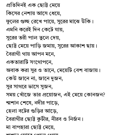
প্রতিদিনই এক ছোট্ট মেয়ে
কিসের নেশায় আসে ধেয়ে,
ফুলের গুচ্ছ রেখে পায়ে, সুরের মাঝে উঁকি।
এমনি করেই দিন কেটে যায়,
সুরের তরী পাল তুলে দেয়,
ছোট্ট মেয়ে পাড়ি জমায়, সুরের আকাশ ছায়।
বৈরাগী গায় আপন মনে,
একতারাটি সংগোপনে,
অবাক করা সুর ও তানে, মেয়েটি বেশ বাজায়।
কেউ জানে না, জানে দুজন,
সুর সাগরে ভাসে সুজন,
সময় খোঁজে তার প্রয়োজন, এই মেয়ে কোনজন?
শ্মশান শেষে, নদীর পাড়ে,
হেলা বটের গুড়ির আড়ে,
বৈরাগীর ছোট্ট কুটীর, নীরব ও নির্জন।
মা বাপহারা ছোট্ট মেয়ে,