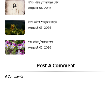
বাইশে শ্রাবণ/অসিতরঞ্জন ঘোষ
August 06, 2026
তিনটি কবিতা /নবকুমার মাইতি
August 03, 2026
গুচ্ছ কবিতা /পারমিতা রায়
August 02, 2026
Post A Comment
0 Comments