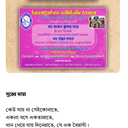
সুরের মায়া
কেউ যায় না সেইকোনাতে,
একলা বসে একতারাতে,
গান গেয়ে যায় দিনেরাতে, সে এক বৈরাগী।