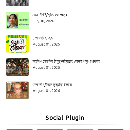
কেন লিখি?/স্মৃতিরেখা পাত্র
July 30, 2026
১ আগস্ট ২০২৬
August 01, 2026
মর্ত্যে এলেন শিব ঠাকুর/নাট্যায়ন: সোমনাথ মুখোপাধ্যায়
August 01, 2026
কেন লিখি/সৈয়দ মুস্তাফা সিরাজ
August 01, 2026
Social Plugin