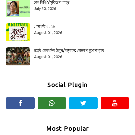
কেন লিখি?/স্মৃতিরেখা পাত্র
July 30, 2026
১ আগস্ট ২০২৬
August 01, 2026
মর্ত্যে এলেন শিব ঠাকুর/নাট্যায়ন: সোমনাথ মুখোপাধ্যায়
August 01, 2026
Social Plugin
Most Popular