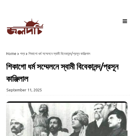
Home
গদ্য
শিকাগো ধর্ম সম্মেলনে স্বামী বিবেকানন্দ/প্রসূন কাঞ্জিলাল
শিকাগো ধর্ম সম্মেলনে স্বামী বিবেকানন্দ/প্রসূন
কাঞ্জিলাল
September 11, 2025