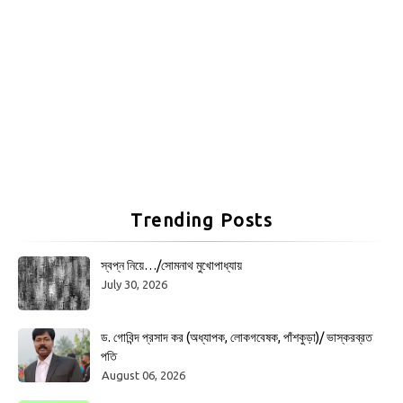
Trending Posts
স্বপ্ন নিয়ে…/সোমনাথ মুখোপাধ্যায়
July 30, 2026
ড. গোবিন্দ প্রসাদ কর (অধ্যাপক, লোকগবেষক, পাঁশকুড়া)/ ভাস্করব্রত
পতি
August 06, 2026