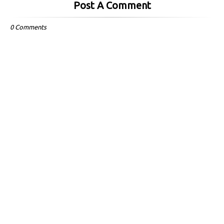
Post A Comment
0 Comments