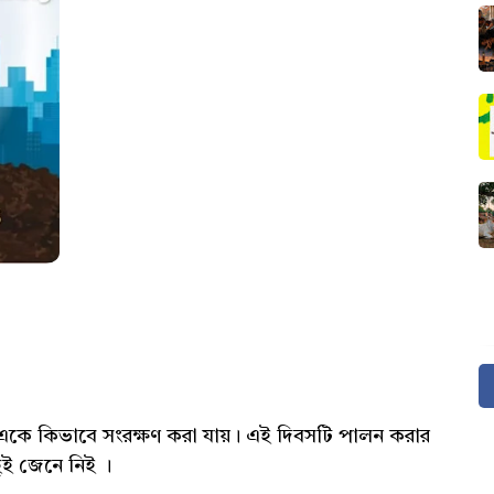
কি, একে কিভাবে সংরক্ষণ করা যায়। এই দিবসটি পালন করার
ছুই জেনে নিই ।