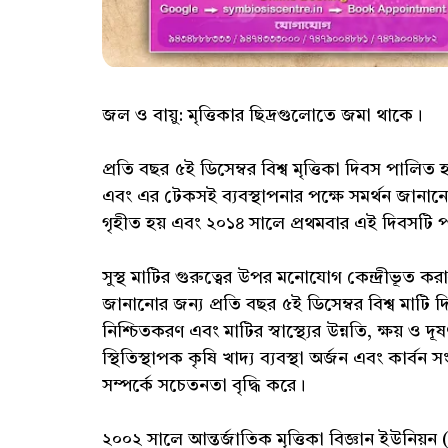
জল ও বায়ু: মৃত্তিকার ছিদ্রগুলোতে জমা থাকে।
প্রতি বছর ৫ই ডিসেম্বর বিশ্ব মৃত্তিকা দিবস পালিত হয
এবং এর টেকসই ব্যবস্থাপনার পক্ষে সমর্থন জানা
গৃহীত হয় এবং ২০১৪ সালে প্রথমবার এই দিবসটি 
সুস্থ মাটির গুরুত্বের উপর মনোযোগ কেন্দ্রীভূত কর
জানানোর জন্য প্রতি বছর ৫ই ডিসেম্বর বিশ্ব মাটি 
নিশ্চিতকরণ এবং মাটির স্বাস্থ্যের উন্নতি, ক্ষয় ও
স্থিতিস্থাপক কৃষি খাদ্য ব্যবস্থা অর্জন এবং কার্বন 
সম্পর্কে সচেতনতা বৃদ্ধি করে।
২০০২ সালে আন্তর্জাতিক মৃত্তিকা বিজ্ঞান ইউনিয়ন