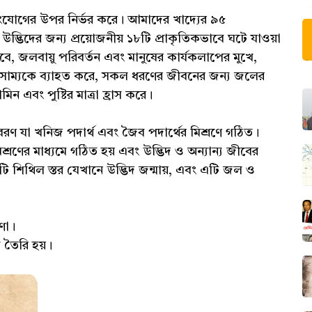
 সংযোগের উপর নির্ভর করে। আমাদের খাদ্যের ৯৫
্ভিদের জন্য প্রয়োজনীয় ১৮টি প্রাকৃতিকভাবে ঘটে যাওয়া
, জলবায়ু পরিবর্তন এবং মানুষের কার্যকলাপের মুখে,
ভারসাম্যকে ব্যাহত করে, সকল ধরণের জীবনের জন্য জলের
িন এবং পুষ্টির মাত্রা হ্রাস করে।
বরণ যা খনিজ পদার্থ এবং জৈব পদার্থের মিশ্রণে গঠিত।
্রণের মাধ্যমে গঠিত হয় এবং উদ্ভিদ ও অন্যান্য জীবের
একটি শিথিল স্তর যেখানে উদ্ভিদ জন্মায়, এবং এটি জল ও
কণা।
 তৈরি হয়।