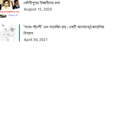
মেদিনীপুরের বিজ্ঞানীদের কথা
August 15, 2020
‘পথের পাঁচালী’ এবং সত্যজিৎ রায় : একটি আলোচনা/কোয়েলিয়া
বিশ্বাস
April 30, 2021