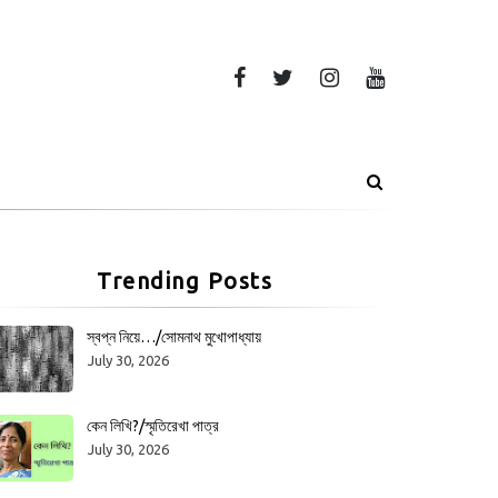
Trending Posts
স্বপ্ন নিয়ে…/সোমনাথ মুখোপাধ্যায়
July 30, 2026
কেন লিখি?/স্মৃতিরেখা পাত্র
July 30, 2026