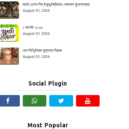
মর্ত্যে এলেন শিব ঠাকুর/নাট্যায়ন: সোমনাথ মুখোপাধ্যায়
August 01, 2026
১ আগস্ট ২০২৬
August 01, 2026
কেন লিখি/সৈয়দ মুস্তাফা সিরাজ
August 01, 2026
Social Plugin
Most Popular