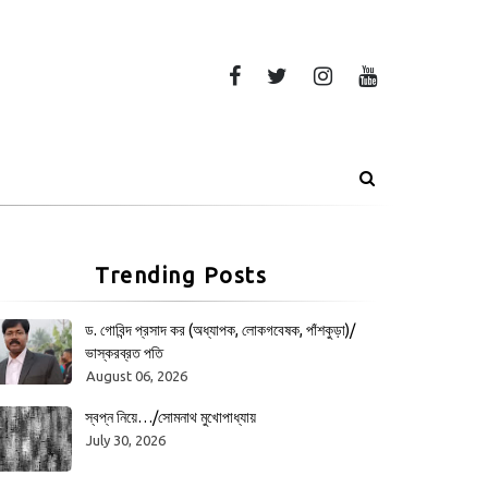
Trending Posts
ড. গোবিন্দ প্রসাদ কর (অধ্যাপক, লোকগবেষক, পাঁশকুড়া)/
ভাস্করব্রত পতি
August 06, 2026
স্বপ্ন নিয়ে…/সোমনাথ মুখোপাধ্যায়
July 30, 2026