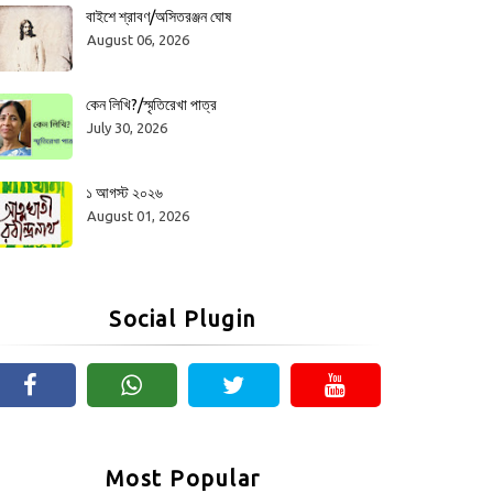
বাইশে শ্রাবণ/অসিতরঞ্জন ঘোষ
August 06, 2026
কেন লিখি?/স্মৃতিরেখা পাত্র
July 30, 2026
১ আগস্ট ২০২৬
August 01, 2026
Social Plugin
Most Popular