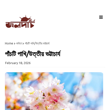
Home
কবিতা
পাঁচটি পাখি/উত্তীয় ভট্টাচার্য
পাঁচটি পাখি/উত্তীয় ভট্টাচার্য
February 18, 2026