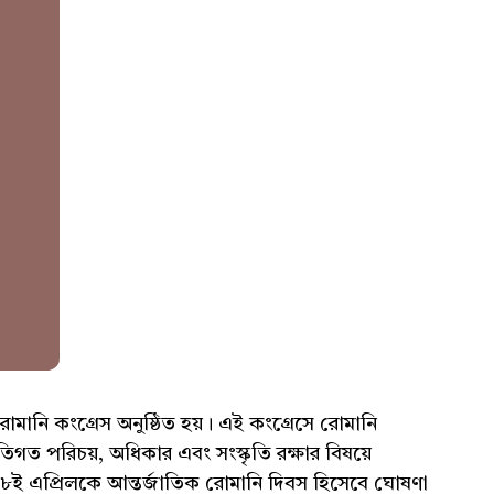
রোমানি কংগ্রেস অনুষ্ঠিত হয়। এই কংগ্রেসে রোমানি
িগত পরিচয়, অধিকার এবং সংস্কৃতি রক্ষার বিষয়ে
ে ৮ই এপ্রিলকে আন্তর্জাতিক রোমানি দিবস হিসেবে ঘোষণা