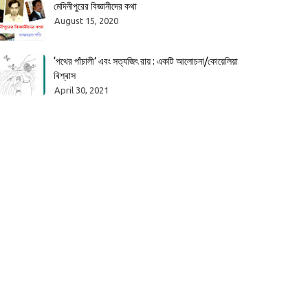
মেদিনীপুরের বিজ্ঞানীদের কথা
August 15, 2020
‘পথের পাঁচালী’ এবং সত্যজিৎ রায় : একটি আলোচনা/কোয়েলিয়া
বিশ্বাস
April 30, 2021