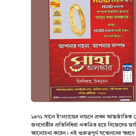
১৯৭১ সালে ইংল্যান্ডের লন্ডনে প্রথম আন্তর্জাতিক 
জনগোষ্ঠীর প্রতিনিধিরা একত্রিত হয়ে নিজেদের জাত
আলোচনা করেন। এই গুরুত্বপূর্ণ সম্মেলনের স্মরণ