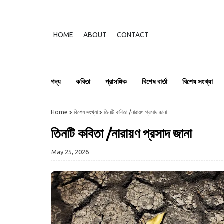
HOME
ABOUT
CONTACT
গদ্য
কবিতা
প্রাসঙ্গিক
বিশেষ বার্তা
বিশেষ সংখ্যা
Home
বিশেষ সংখ্যা
তিনটি কবিতা /নারায়ণ প্রসাদ জানা
তিনটি কবিতা /নারায়ণ প্রসাদ জানা
May 25, 2026