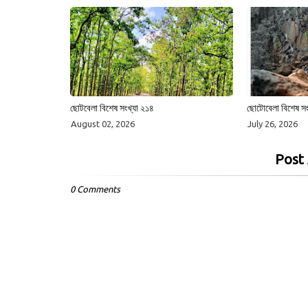
ছোটবেলা বিশেষ সংখ্যা ২১৪
ছোটোবেলা বিশেষ সং
August 02, 2026
July 26, 2026
Post
0 Comments