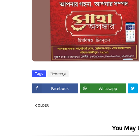
Tags
বিশেষ সংখ্যা
Facebook
Whatsapp
OLDER
You May L