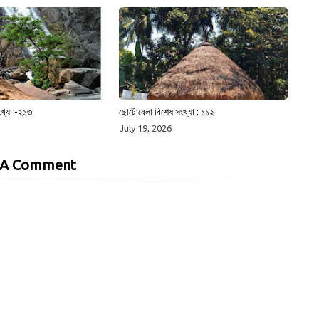
খ্যা -২১৩
ছোটোবেলা বিশেষ সংখ্যা : ১১২
July 19, 2026
 A Comment