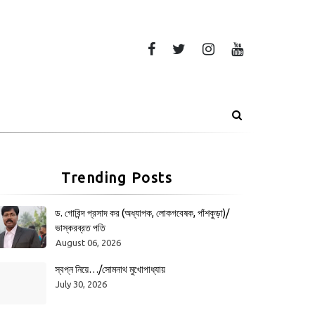
Trending Posts
ড. গোবিন্দ প্রসাদ কর (অধ্যাপক, লোকগবেষক, পাঁশকুড়া)/
ভাস্করব্রত পতি
August 06, 2026
স্বপ্ন নিয়ে…/সোমনাথ মুখোপাধ্যায়
July 30, 2026