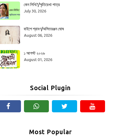
কেন লিখি?/স্মৃতিরেখা পাত্র
July 30, 2026
বাইশে শ্রাবণ/অসিতরঞ্জন ঘোষ
August 06, 2026
১ আগস্ট ২০২৬
August 01, 2026
Social Plugin
Most Popular