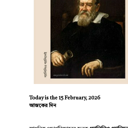
Today is the 15 February, 2026
আজকের দিন