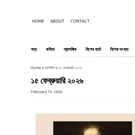
HOME
ABOUT
CONTACT
গদ্য
কবিতা
প্রাসঙ্গিক
বিশেষ বার্তা
বিশেষ সংখ্যা
Home
প্রাসঙ্গিক
১৫ ফেব্রুয়ারি ২০২৬
১৫ ফেব্রুয়ারি ২০২৬
February 15, 2026