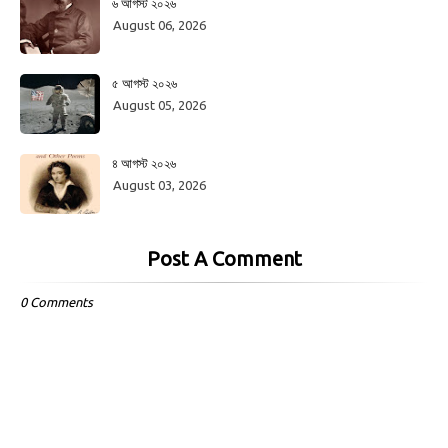
৬ আগস্ট ২০২৬
August 06, 2026
৫ আগস্ট ২০২৬
August 05, 2026
৪ আগস্ট ২০২৬
August 03, 2026
Post A Comment
0 Comments