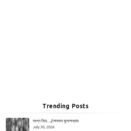
Trending Posts
স্বপ্ন নিয়ে…/সোমনাথ মুখোপাধ্যায়
July 30, 2026