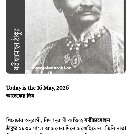
Today is the 16 May, 2026
আজকের দিন
থিয়েটার অনুরাগী, বিদ্যানুরাগী ব্যক্তিত্ব
যতীন্দ্রমোহন
ঠাকুর
১৮৩১ সালে আজকের দিনে জন্মেছিলেন। তিনি দাতা