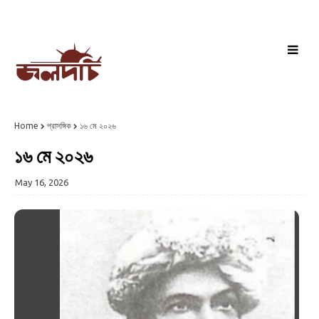
Home
প্রাসঙ্গিক
১৬ মে ২০২৬
১৬ মে ২০২৬
May 16, 2026