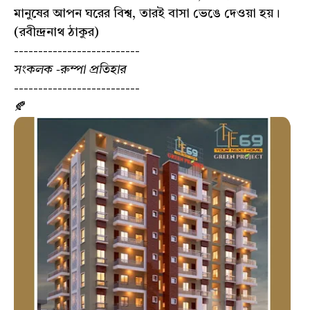
মানুষের আপন ঘরের বিশ্ব, তারই বাসা ভেঙে দেওয়া হয়।
(রবীন্দ্রনাথ ঠাকুর)
--------------------------
সংকলক -রুম্পা প্রতিহার
--------------------------
🍂