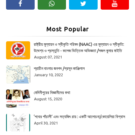
Most Popular
রাষ্ট্রীয় মূল্যায়ন ও স্বীকৃতি পরিষদ (NAAC) এর মূল্যায়ন ও স্বীকৃতি:
উদ্দেশ্য ও প্রস্তুতি - কলেজ ভিত্তিক অভিজ্ঞতা /সজল কুমার মাইতি
August 07, 2021
প্রাচীন বাংলার জনপদ /প্রসূন কাঞ্জিলাল
January 10, 2022
মেদিনীপুরের বিজ্ঞানীদের কথা
August 15, 2020
‘পথের পাঁচালী’ এবং সত্যজিৎ রায় : একটি আলোচনা/কোয়েলিয়া বিশ্বাস
April 30, 2021