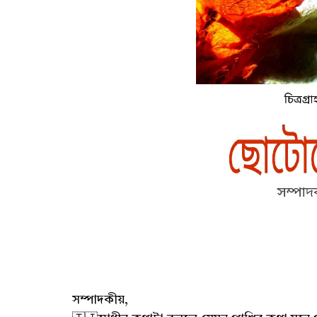
সম্পাদকীয়,