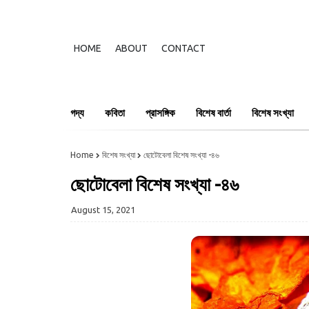
HOME
ABOUT
CONTACT
গদ্য
কবিতা
প্রাসঙ্গিক
বিশেষ বার্তা
বিশেষ সংখ্যা
Home
বিশেষ সংখ্যা
ছোটোবেলা বিশেষ সংখ্যা -৪৬
ছোটোবেলা বিশেষ সংখ্যা -৪৬
August 15, 2021