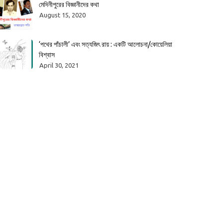
মেদিনীপুরের বিজ্ঞানীদের কথা
August 15, 2020
‘পথের পাঁচালী’ এবং সত্যজিৎ রায় : একটি আলোচনা/কোয়েলিয়া
বিশ্বাস
April 30, 2021