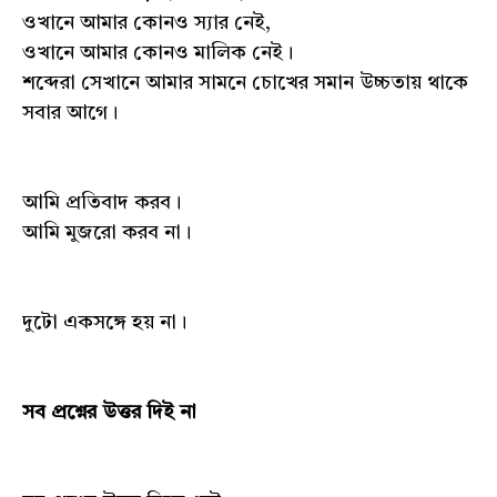
ওখানে আমার কোনও স্যার নেই,
ওখানে আমার কোনও মালিক নেই।
শব্দেরা সেখানে আমার সামনে চোখের সমান উচ্চতায় থাকে
সবার আগে।
আমি প্রতিবাদ করব।
আমি মুজরো করব না।
দুটো একসঙ্গে হয় না।
সব প্রশ্নের উত্তর দিই না