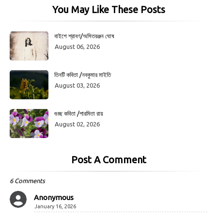
You May Like These Posts
বাইশে শ্রাবণ/অসিতরঞ্জন ঘোষ
August 06, 2026
তিনটি কবিতা /নবকুমার মাইতি
August 03, 2026
গুচ্ছ কবিতা /পারমিতা রায়
August 02, 2026
Post A Comment
6 Comments
Anonymous
January 16, 2026