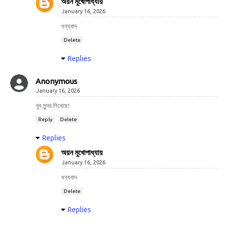
অয়ন মুখোপাধ্যায়
January 16, 2026
ধন্যবাদ
Delete
Replies
Anonymous
January 16, 2026
খুব সুন্দর লিখেছো
Reply
Delete
Replies
অয়ন মুখোপাধ্যায়
January 16, 2026
ধন্যবাদ
Delete
Replies