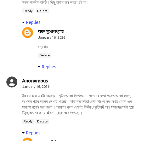
সহজ সাবলীল বলিষ্ঠ। কিছু বানান ভুল আছে এই যা।
Reply
Delete
Replies
অয়ন মুখোপাধ্যায়
January 16, 2026
ধন্যবাদ
Delete
Replies
Anonymous
January 16, 2026
নীরব থাকাও একটা বক্তব্য - খুউব ভালো লিখেছেন। আপনার লেখা পড়তে ভালো লাগে,
আপনার প্রায় অনেক লেখাই পড়েছি , আজকের কবিতাগুলো আগের সব লেখার যেনো এক
সারাংশ বলেই মনে হলো। আপনার কলম এমনই নির্ভীক ,প্রতিবাদী আর সমাজের দর্পণ হয়ে
উঠুক,কলমের জন্য রইলো শ্রদ্ধা আর শুভেচ্ছা।
Reply
Delete
Replies