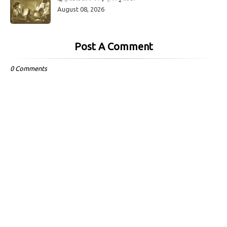
August 08, 2026
Post A Comment
0 Comments