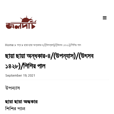
Home
গদ্য
ছায়া ছায়া অন্ধকার-৪/(উপন্যাস)/(উৎসব ১৪২৮)/শিশির পাল
ছায়া ছায়া অন্ধকার-৪/(উপন্যাস)/(উৎসব
১৪২৮)/শিশির পাল
September 19, 2021
উপন্যাস
ছায়া ছায়া অন্ধকার
শিশির পাল