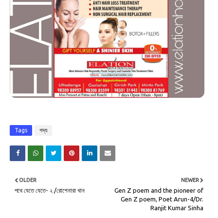
Tags
গদ্য
OLDER
NEWER
পথে যেতে যেতে- ২ /রোশেনারা খান
Gen Z poem and the pioneer of
Gen Z poem, Poet Arun-4/Dr.
Ranjit Kumar Sinha