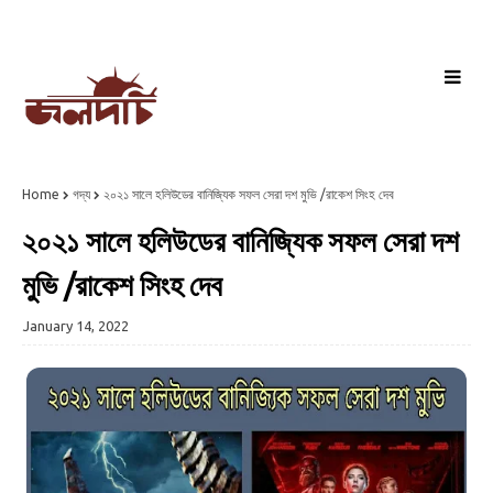
Home
গদ্য
২০২১ সালে হলিউডের বানিজ্যিক সফল সেরা দশ মুভি /রাকেশ সিংহ দেব
২০২১ সালে হলিউডের বানিজ্যিক সফল সেরা দশ
মুভি /রাকেশ সিংহ দেব
January 14, 2022