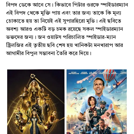
বিপদ ডেকে আনে সে। কিভাবে পিটার ওরফে স্পাইডারম্যান
এই বিপদ থেকে মুক্তি পায় এবং তার জন্য তাকে কি মূল্য
চোকাতে হয় তা নিয়েই এই সুপারহিরো মুভি। এই ছবিতে
অবশ্য আরও একটি বড় চমক রয়েছে সকল স্পাইডারম্যান
ভক্তদের জন্য। জন ওয়াটস পরিচালিত স্পাইডার-ম্যান
ট্রিলজির এই তৃতীয় ছবি শেষ হয় খানিকটা মনখারাপ আর
আগামীর বিপুল সম্ভাবনা তৈরি করে দিয়ে।