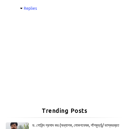
Replies
Trending Posts
ড. গোবিন্দ প্রসাদ কর (অধ্যাপক, লোকগবেষক, পাঁশকুড়া)/ ভাস্করব্রত