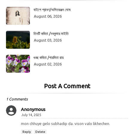
বাইশে শ্রাবণ/অসিতরঞ্জন ঘোষ
August 06, 2026
তিনটি কবিতা /নবকুমার মাইতি
August 03, 2026
গুচ্ছ কবিতা /পারমিতা রায়
August 02, 2026
Post A Comment
1 Comments
Anonymous
July 14, 2025
mon chhuye gelo subhadip da. vison valo likhechen.
Reply
Delete