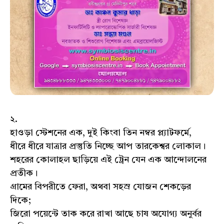
২.
হাওড়া স্টেশনের এক, দুই কিংবা তিন নম্বর প্ল্যাটফর্মে,
ধীরে ধীরে যাত্রার প্রস্তুতি নিচ্ছে আপ তারকেশ্বর লোকাল।
শহরের কোলাহল ছাড়িয়ে এই ট্রেন যেন এক আন্দোলনের
প্রতীক।
গ্রামের বিপরীতে ফেরা, অথবা সহস্র যোজন শেকড়ের
দিকে;
জিরো পয়েন্টে তাক করে রাখা আছে চাষ‌ অযোগ্য অনুর্বর