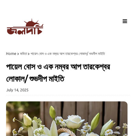
Home
কবিতা
পায়েল বোস ও এক নম্বর আপ তারকেশ্বর লোকাল/ শুভদীপ মাইতি
পায়েল বোস ও এক নম্বর আপ তারকেশ্বর
লোকাল/ শুভদীপ মাইতি
July 14, 2025