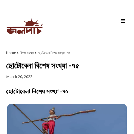
Home
বিশেষ সংখ্যা
ছোটোবেলা বিশেষ সংখ্যা -৭৫
ছোটোবেলা বিশেষ সংখ্যা -৭৫
March 20, 2022
ছোটোবেলা বিশেষ সংখ্যা -৭৫