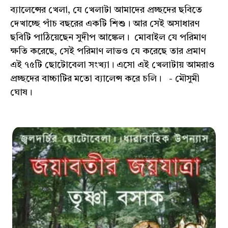
ব্যালেন্সের খেলা, যে খেলাটা আমাদের প্রচ্ছদের ছবিতে
দেখাচ্ছে পাঁচ বছরের একটি শিশু। আর সেই অসাধারণ
ছবিটি পাঠিয়েছেন সুদীপ আঙ্কেল। মোবাইল যে পরিমাণ
ক্ষতি করেছে, সেই পরিমাণ লাভও যে করেছে তার প্রমাণ
এই ৭৫টি ছোটোবেলা সংখ্যা। এসো এই খেলাটায় আমরাও
প্রচ্ছদের বাচ্চাটির মতো ব্যালেন্স করে চলি। - মৌসুমী
ঘোষ।