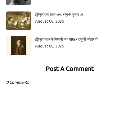
রবীন্দ্রনাথের রতন এবং /স্বপন কুমার দে
August 08, 2026
রবীন্দ্রনাথকে কি বিজ্ঞানী বলা যায়?/ তনুশ্রী ভট্টাচার্য্য
August 08, 2026
Post A Comment
0 Comments