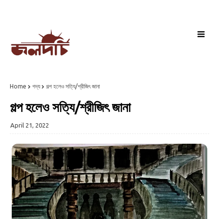
Home
গদ্য
গল্প হলেও সত্যি/শ্রীজিৎ জানা
গল্প হলেও সত্যি/শ্রীজিৎ জানা
April 21, 2022