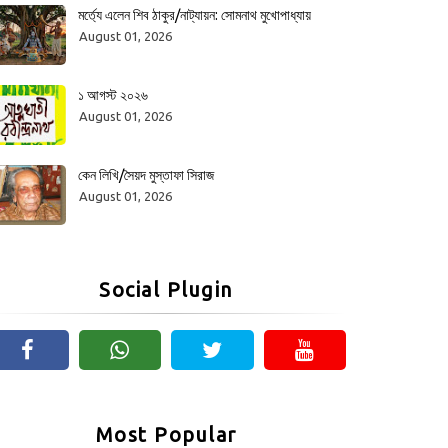
মর্ত্যে এলেন শিব ঠাকুর/নাট্যায়ন: সোমনাথ মুখোপাধ্যায়
August 01, 2026
১ আগস্ট ২০২৬
August 01, 2026
কেন লিখি/সৈয়দ মুস্তাফা সিরাজ
August 01, 2026
Social Plugin
Most Popular