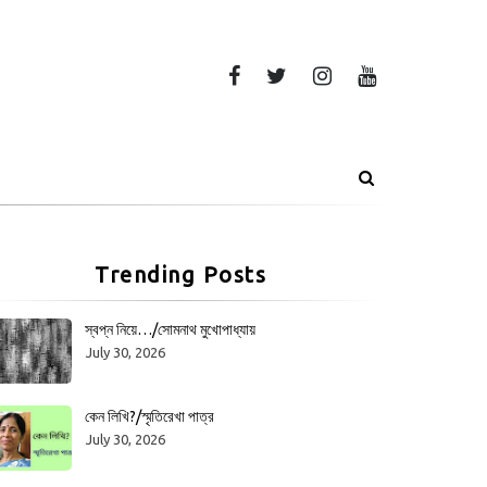
Trending Posts
স্বপ্ন নিয়ে…/সোমনাথ মুখোপাধ্যায়
July 30, 2026
কেন লিখি?/স্মৃতিরেখা পাত্র
July 30, 2026