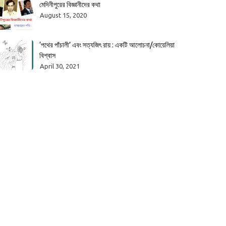
মেদিনীপুরের বিজ্ঞানীদের কথা
August 15, 2020
‘পথের পাঁচালী’ এবং সত্যজিৎ রায় : একটি আলোচনা/কোয়েলিয়া
বিশ্বাস
April 30, 2021