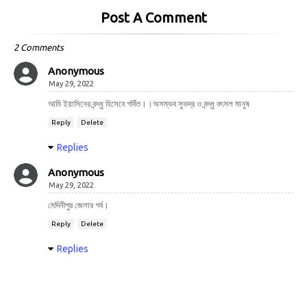
Post A Comment
2 Comments
Anonymous
May 29, 2022
আমি ইয়াসিনের বন্দ্ধু হিসেবে গর্বিত।।অসম্ভব সুভদ্র ও বন্দ্ধু বৎসল মানুষ
Reply
Delete
Replies
Anonymous
May 29, 2022
মেদিনীপুর জেলার গর্ব।
Reply
Delete
Replies