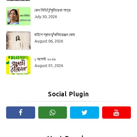
কেন লিখি?/স্মৃতিরেখা পাত্র
July 30, 2026
বাইশে শ্রাবণ/অসিতরঞ্জন ঘোষ
August 06, 2026
১ আগস্ট ২০২৬
August 01, 2026
Social Plugin