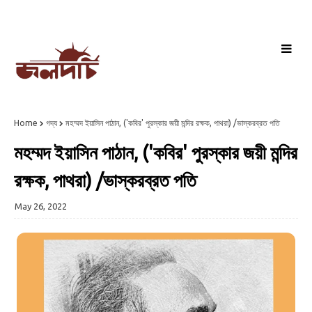
Home
গদ্য
মহম্মদ ইয়াসিন পাঠান, ('কবির' পুরস্কার জয়ী মন্দির রক্ষক, পাথরা) /ভাস্করব্রত পতি
মহম্মদ ইয়াসিন পাঠান, ('কবির' পুরস্কার জয়ী মন্দির
রক্ষক, পাথরা) /ভাস্করব্রত পতি
May 26, 2022