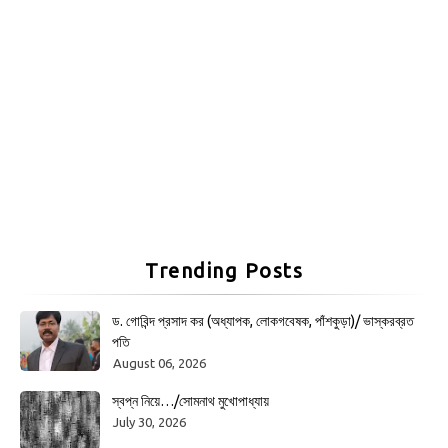
Trending Posts
ড. গোবিন্দ প্রসাদ কর (অধ্যাপক, লোকগবেষক, পাঁশকুড়া)/ ভাস্করব্রত
পতি
August 06, 2026
স্বপ্ন নিয়ে…/সোমনাথ মুখোপাধ্যায়
July 30, 2026