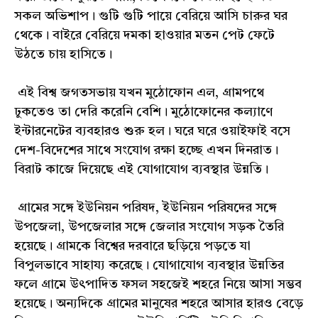
সকল অভিশাপ। গুটি গুটি পায়ে বেরিয়ে আসি চারুর ঘর
থেকে। বাইরে বেরিয়ে দমকা হাওয়ার মতন পেট ফেটে
উঠতে চায় হাসিতে।
এই বিশ্ব জগতসভায় যখন মুঠোফোন এল, গ্ৰামপথে
ঢুকতেও তা দেরি করেনি বেশি। মুঠোফোনের কল্যাণে
ইন্টারনেটের ব্যবহারও শুরু হল। ঘরে ঘরে ওয়াইফাই বসে
দেশ-বিদেশের সাথে সংযোগ রক্ষা হচ্ছে এখন দিনরাত।
বিরাট কাজে দিয়েছে এই যোগাযোগ ব্যবস্থার উন্নতি।
গ্রামের সঙ্গে ইউনিয়ন পরিষদ, ইউনিয়ন পরিষদের সঙ্গে
উপজেলা, উপজেলার সঙ্গে জেলার সংযোগ সড়ক তৈরি
হয়েছে। গ্ৰামকে বিশ্বের দরবারে ছড়িয়ে পড়তে যা
বিপুলভাবে সাহায্য করেছে। যোগাযোগ ব্যবস্থার উন্নতির
ফলে গ্রামে উৎপাদিত ফসল সহজেই শহরে নিয়ে আসা সম্ভব
হয়েছে। অন্যদিকে গ্ৰামের মানুষের শহরে আসার হারও বেড়ে