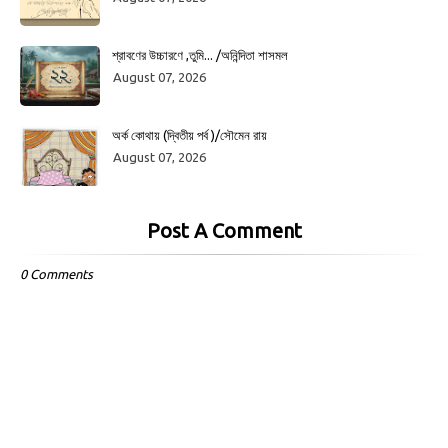
শ্রাবণের উচ্চারণে ,তুমি... /অনিন্দিতা শাসমল
August 07, 2026
অর্ক কোথায় (দ্বিতীয় পর্ব )/সৌমেন রায়
August 07, 2026
Post A Comment
0 Comments