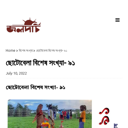
Home
বিশেষ সংখ্যা
ছোটোবেলা বিশেষ সংখ্যা- ৯১
ছোটোবেলা বিশেষ সংখ্যা- ৯১
July 10, 2022
ছোটোবেলা বিশেষ সংখ্যা- ৯১