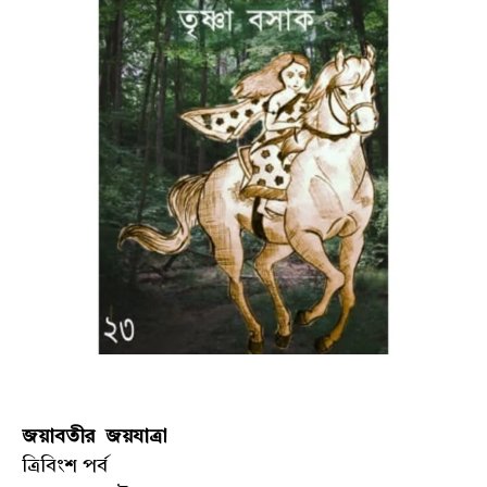
জয়াবতীর জয়যাত্রা
ত্রিবিংশ পর্ব