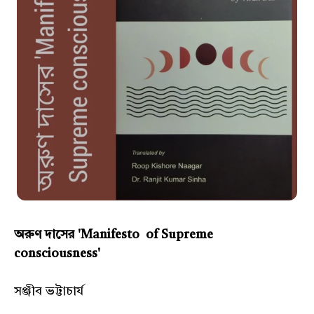
অরুণ দাসের 'Manifesto of Supreme
consciousness'
সঞ্জীব ভট্টাচার্য