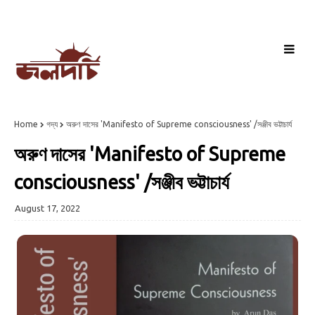
Home
গদ্য
অরুণ দাসের 'Manifesto of Supreme consciousness' /সঞ্জীব ভট্টাচার্য
অরুণ দাসের 'Manifesto of Supreme
consciousness' /সঞ্জীব ভট্টাচার্য
August 17, 2022