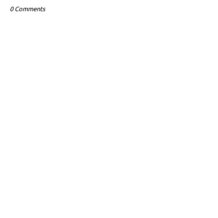
0 Comments