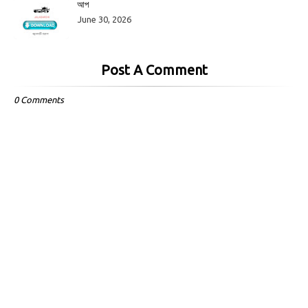
আপ
June 30, 2026
Post A Comment
0 Comments