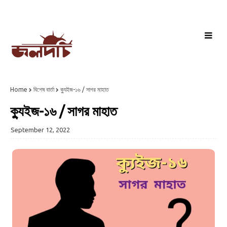
Home
বিশেষ বার্তা
ক্যুইজ-১৬ / সাগর মাহাত
ক্যুইজ-১৬ / সাগর মাহাত
September 12, 2022