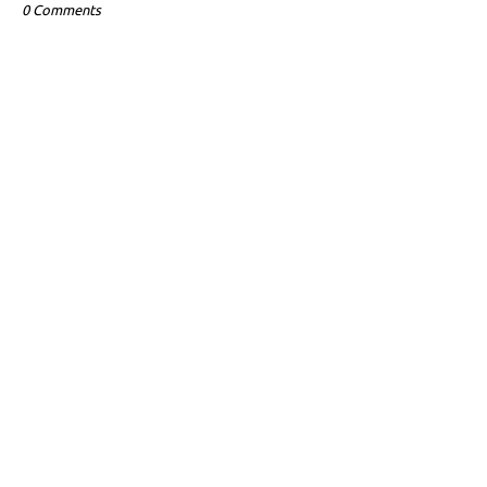
0 Comments