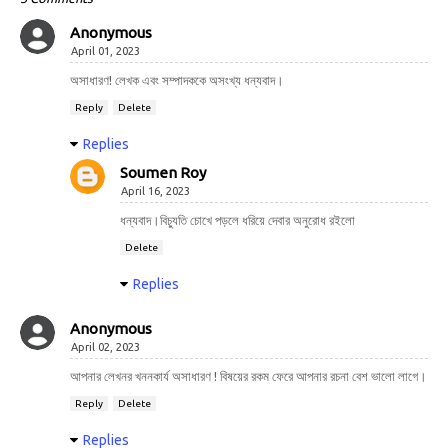
Anonymous
April 01, 2023
অসাধারণ! লেখক এবং সম্পাদককে অসংখ্য ধন্যবাদ।
Reply
Delete
Replies
Soumen Roy
April 16, 2023
ধন্যবাদ।বিচ্যুতি চোখে পড়লে ধরিয়ে দেবার অনুরোধ রইলো
Delete
Replies
Anonymous
April 02, 2023
আপনার লেখনর খননকার্য অসাধারণ ! বিষয়ের রকম ফেরে আপনার রচনা বেশ ভালো লাগে।
Reply
Delete
Replies