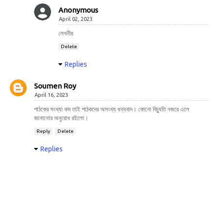
Anonymous
April 02, 2023
লেখনীর
Delete
Replies
Soumen Roy
April 16, 2023
পাঠকের সংখ্যা কম তাই পাঠকদের অসংখ্য ধন্যবাদ। কোনো বিচ্যুতি নজরে এলে
জানানোর অনুরোধ রইলো।
Reply
Delete
Replies