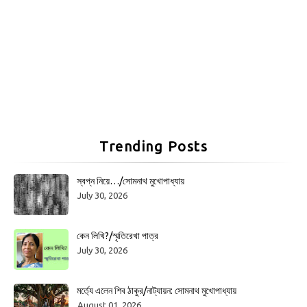
Trending Posts
স্বপ্ন নিয়ে…/সোমনাথ মুখোপাধ্যায়
July 30, 2026
কেন লিখি?/স্মৃতিরেখা পাত্র
July 30, 2026
মর্ত্যে এলেন শিব ঠাকুর/নাট্যায়ন: সোমনাথ মুখোপাধ্যায়
August 01, 2026