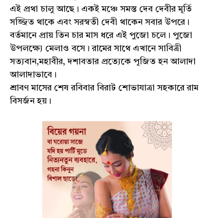
এই প্রথা চালু আছে। এক‌ই মঞ্চে সমস্ত দেব দেবীর মূর্তি
সজ্জিত থাকে এবং সরস্বতী দেবী থাকেন সবার উপরে।
বর্তমানে প্রায় তিন চার মাস ধরে এই পুজো চলে। পুজো
উপলক্ষ্যে মেলাও বসে। রামের সাথে এখানে সাবিত্রী
সত্যবান,মহাবীর, দশাবতার প্রত্যেকে পূজিত হন আলাদা
আলাদাভাবে।
শ্রাবণ মাসের শেষ রবিবার বিরাট শোভাযাত্রা সহকারে রাম
বিসর্জন হয়।