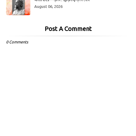
August 06, 2026
Post A Comment
0 Comments