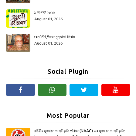
১ আগস্ট ২০২৬
August 01, 2026
কেন লিখি/সৈয়দ মুস্তাফা সিরাজ
August 01, 2026
Social Plugin
Most Popular
রাষ্ট্রীয় মূল্যায়ন ও স্বীকৃতি পরিষদ (NAAC) এর মূল্যায়ন ও স্বীকৃতি: