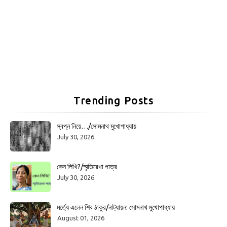
Trending Posts
স্বপ্ন নিয়ে…/সোমনাথ মুখোপাধ্যায়
July 30, 2026
কেন লিখি?/স্মৃতিরেখা পাত্র
July 30, 2026
মর্ত্যে এলেন শিব ঠাকুর/নাট্যায়ন: সোমনাথ মুখোপাধ্যায়
August 01, 2026