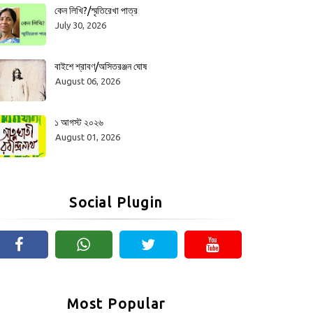
কেন লিখি?/স্মৃতিরেখা পাত্র
July 30, 2026
বাইশে শ্রাবণ/অসিতরঞ্জন ঘোষ
August 06, 2026
১ আগস্ট ২০২৬
August 01, 2026
Social Plugin
Most Popular