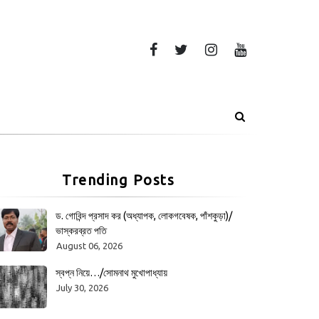
Trending Posts
ড. গোবিন্দ প্রসাদ কর (অধ্যাপক, লোকগবেষক, পাঁশকুড়া)/
ভাস্করব্রত পতি
August 06, 2026
স্বপ্ন নিয়ে…/সোমনাথ মুখোপাধ্যায়
July 30, 2026