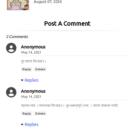
August 07, 2026
Post A Comment
2 Comments
Anonymous
May 14, 2023
খুব ভালো লিখেছেন।
Reply
Delete
Replies
Anonymous
May 14, 2023
পড়লাম দাদা ।‌‌অসাধারন লিখেছেন। খুব গুরুত্বপূর্ণ লেখা । ভালো থাকবেন সবাই
Reply
Delete
Replies