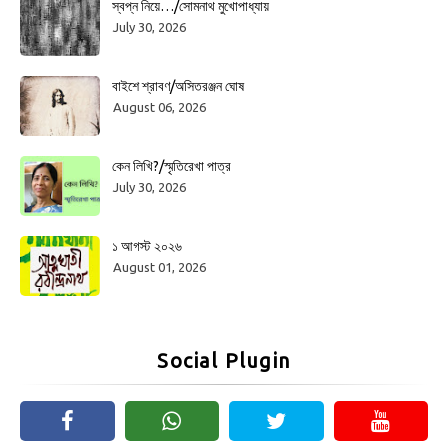
স্বপ্ন নিয়ে…/সোমনাথ মুখোপাধ্যায়
July 30, 2026
বাইশে শ্রাবণ/অসিতরঞ্জন ঘোষ
August 06, 2026
কেন লিখি?/স্মৃতিরেখা পাত্র
July 30, 2026
১ আগস্ট ২০২৬
August 01, 2026
Social Plugin