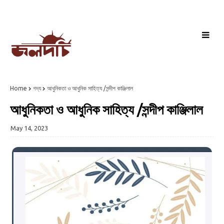
Home
গদ্য
আধুনিকতা ও আধুনিক সাহিত্য /সন্দীপ কাঞ্জিলাল
আধুনিকতা ও আধুনিক সাহিত্য /সন্দীপ কাঞ্জিলাল
May 14, 2023