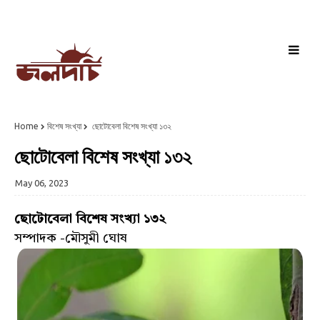
Home
বিশেষ সংখ্যা
ছোটোবেলা বিশেষ সংখ্যা ১৩২
ছোটোবেলা বিশেষ সংখ্যা ১৩২
May 06, 2023
ছোটোবেলা বিশেষ সংখ্যা ১৩২
সম্পাদক -মৌসুমী ঘোষ