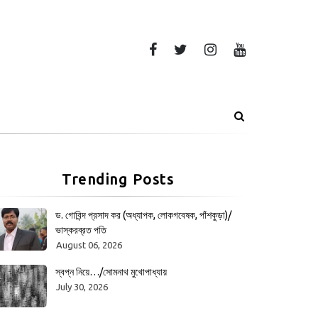
Trending Posts
ড. গোবিন্দ প্রসাদ কর (অধ্যাপক, লোকগবেষক, পাঁশকুড়া)/
ভাস্করব্রত পতি
August 06, 2026
স্বপ্ন নিয়ে…/সোমনাথ মুখোপাধ্যায়
July 30, 2026