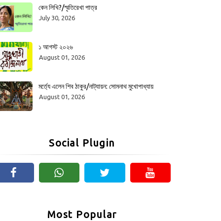
কেন লিখি?/স্মৃতিরেখা পাত্র
July 30, 2026
১ আগস্ট ২০২৬
August 01, 2026
মর্ত্যে এলেন শিব ঠাকুর/নাট্যায়ন: সোমনাথ মুখোপাধ্যায়
August 01, 2026
Social Plugin
Most Popular