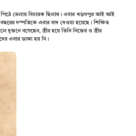
পিঠে মেলায় বিচারক ছিলাম। এবার খড়গপুর আই আই
রের দম্পতিকে এবার বাদ দেওয়া হয়েছে। শিক্ষিত
দুজনে বসেছেন, স্ত্রীর হয়ে তিনি নিজের ও স্ত্রীর
াদের এবার ডাকা হয় নি।