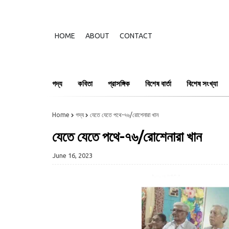
HOME
ABOUT
CONTACT
গদ্য
কবিতা
প্রাসঙ্গিক
বিশেষ বার্তা
বিশেষ সংখ্যা
Home
গদ্য
যেতে যেতে পথে-৭৬/রোশেনারা খান
যেতে যেতে পথে-৭৬/রোশেনারা খান
June 16, 2023